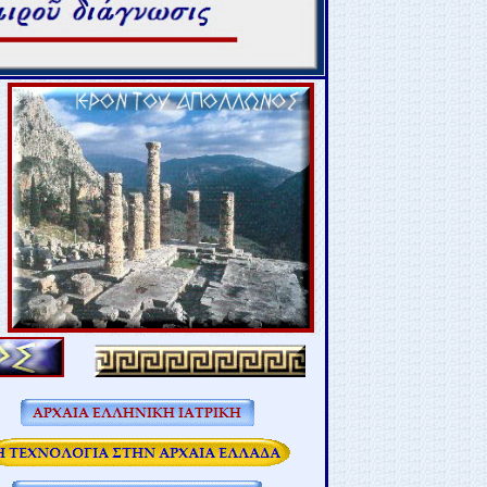
ΡΧΑΙΟ ΕΛΛΗΝΙΚΟ ΠΟΛΙΤΙΣΜΟ